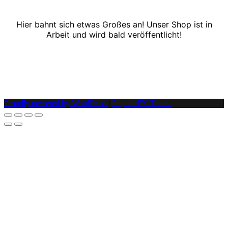
Hier bahnt sich etwas Großes an! Unser Shop ist in
Arbeit und wird bald veröffentlicht!
Proudly powered by WordPress
|
PopularFX Theme