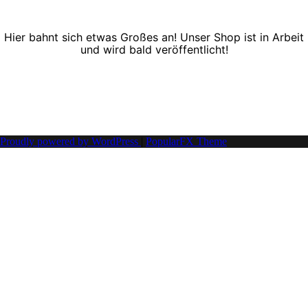
Hier bahnt sich etwas Großes an! Unser Shop ist in Arbeit
und wird bald veröffentlicht!
Proudly powered by WordPress
|
PopularFX Theme