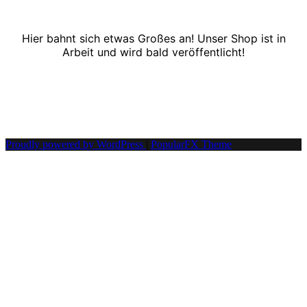
Hier bahnt sich etwas Großes an! Unser Shop ist in
Arbeit und wird bald veröffentlicht!
Proudly powered by WordPress
|
PopularFX Theme