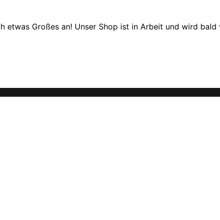
ch etwas Großes an! Unser Shop ist in Arbeit und wird bald v