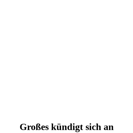
Großes kündigt sich an