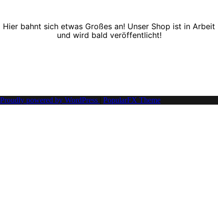
Hier bahnt sich etwas Großes an! Unser Shop ist in Arbeit
und wird bald veröffentlicht!
Proudly powered by WordPress
|
PopularFX Theme