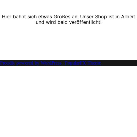
Hier bahnt sich etwas Großes an! Unser Shop ist in Arbeit
und wird bald veröffentlicht!
Proudly powered by WordPress
|
PopularFX Theme