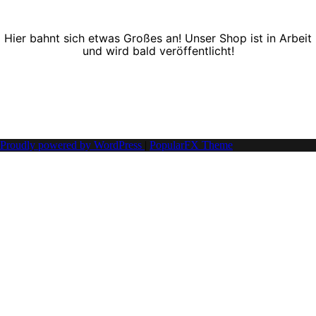
Hier bahnt sich etwas Großes an! Unser Shop ist in Arbeit
und wird bald veröffentlicht!
Proudly powered by WordPress
|
PopularFX Theme